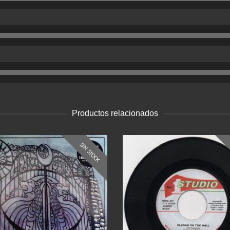
Productos relacionados
SIN STOCK