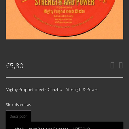
€
5,80
Migthy Prophet meets Chazbo - Strength & Power
Sin existencias
Descripción