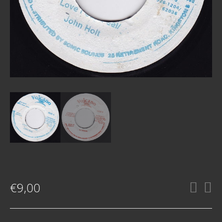
€
9,00