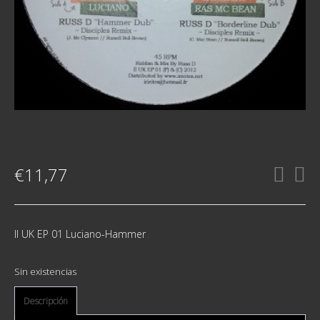
€
11,77
II UK EP 01 Luciano-Hammer
Sin existencias
Descripción