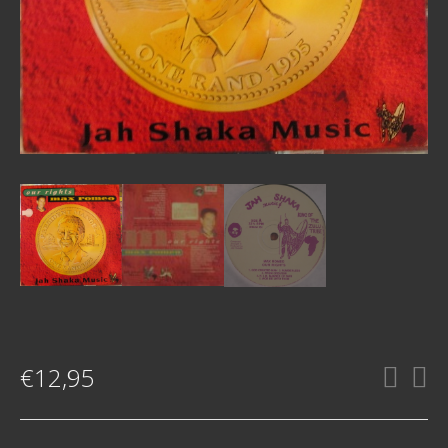
€
12,95